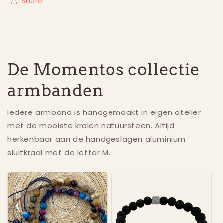
Share
De Momentos collectie
armbanden
Iedere armband is handgemaakt in eigen atelier
met de mooiste kralen natuursteen. Altijd
herkenbaar aan de handgeslagen aluminium
sluitkraal met de letter M.