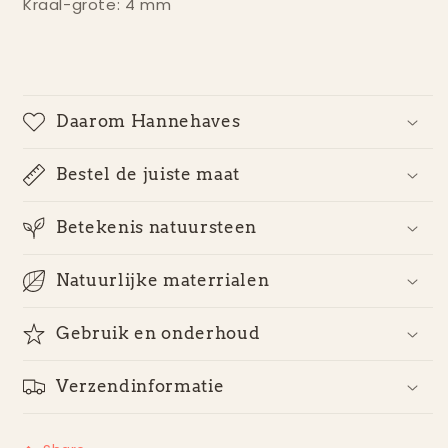
Kraal-grote: 4 mm
Daarom Hannehaves
Bestel de juiste maat
Betekenis natuursteen
Natuurlijke materrialen
Gebruik en onderhoud
Verzendinformatie