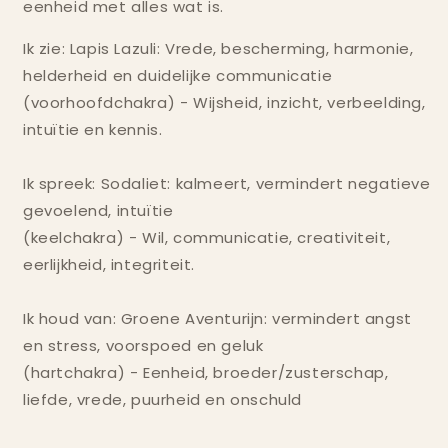
eenheid met alles wat is.
Ik zie: Lapis Lazuli: Vrede, bescherming, harmonie,
helderheid en duidelijke communicatie
(voorhoofdchakra) - Wijsheid, inzicht, verbeelding,
intuïtie en kennis.
Ik spreek: Sodaliet: kalmeert, vermindert negatieve
gevoelend, intuïtie
(keelchakra) - Wil, communicatie, creativiteit,
eerlijkheid, integriteit.
Ik houd van: Groene Aventurijn: vermindert angst
en stress, voorspoed en geluk
(hartchakra) - Eenheid, broeder/zusterschap,
liefde, vrede, puurheid en onschuld