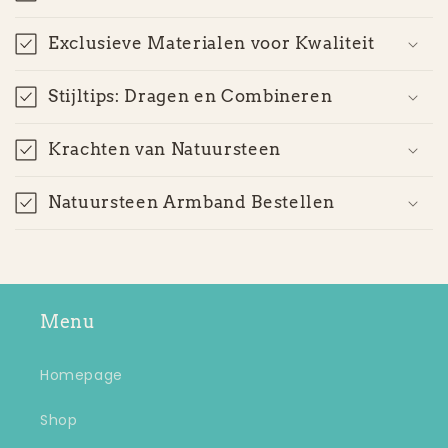
Exclusieve Materialen voor Kwaliteit
Stijltips: Dragen en Combineren
Krachten van Natuursteen
Natuursteen Armband Bestellen
Menu
Homepage
Shop