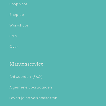
Shop voor
Shop op
Workshops
Sale
Over
Klantenservice
Antwoorden (FAQ)
Algemene voorwaarden
Levertijd en verzendkosten