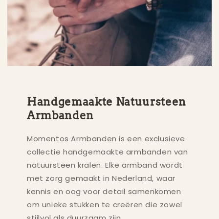
Handgemaakte Natuursteen
Armbanden
Momentos Armbanden is een exclusieve
collectie handgemaakte armbanden van
natuursteen kralen. Elke armband wordt
met zorg gemaakt in Nederland, waar
kennis en oog voor detail samenkomen
om unieke stukken te creëren die zowel
stijlvol als duurzaam zijn.